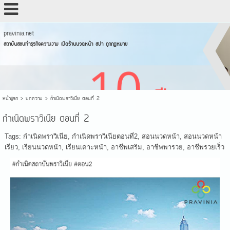
pravinia.net
สถาบันสอนทำธุรกิจความงาม เปิดร้านนวดหน้า สปา ถูกกฏหมาย
หน้าแรก
>
บทความ
>
กำเนิดพราวิเนีย ตอนที่ 2
กำเนิดพราวิเนีย ตอนที่ 2
Tags:
กำเนิดพราวิเนีย
,
กำเนิดพราวิเนียตอนที่2
,
สอนนวดหน้า
,
สอนนวดหน้า
เรียว
,
เรียนนวดหน้า
,
เรียนเคาะหน้า
,
อาชีพเสริม
,
อาชีพพารวย
,
อาชีพรวยเร็ว