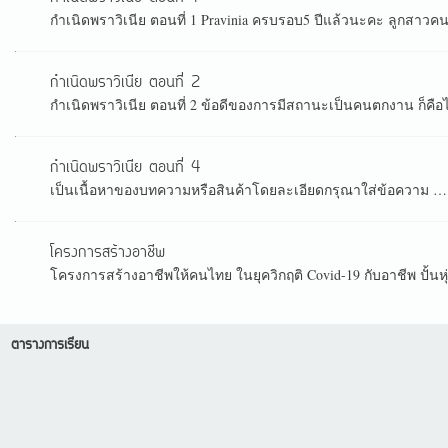
กำเนิดพราวิเนีย ตอนที่ 1 Pravinia ครบรอบ5 ปีแล้วนะคะ ลูกสาวคนนี้
กำเนิดพราวิเนีย ตอนที่ 2
กำเนิดพราวิเนีย ตอนที่ 2 ข้อดีของการมีสถานะเป็นคนตกงาน ก็คือได
กำเนิดพราวิเนีย ตอนที่ 4
เป็นเนื้อหาของบทความหรือสินค้าโดยละเอียดกรุณาใส่ข้อความ …
โครงการสร้างอาชีพ
โครงการสร้างอาชีพให้คนไทย ในยุควิกฤติ Covid-19 กับอาชีพ ปั้นหุ่
ตารางการเรียน