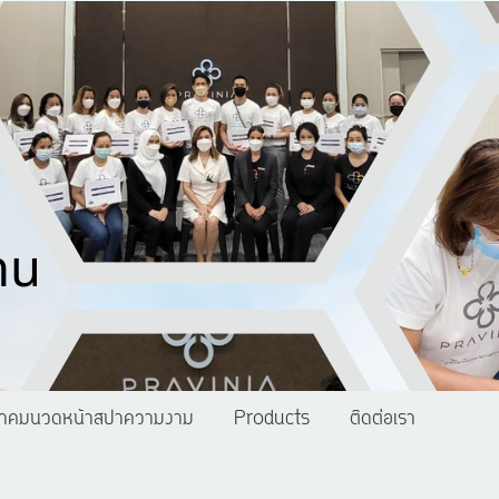
าคมนวดหน้าสปาความงาม
Products
ติดต่อเรา