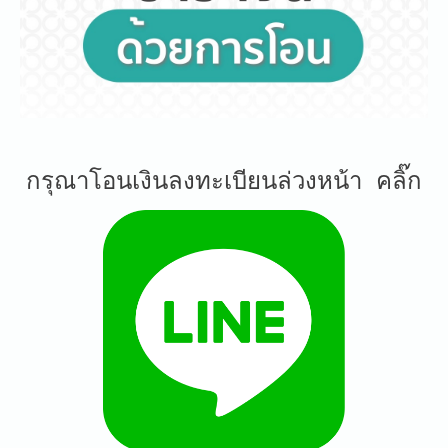
กรุณาโอนเงินลงทะเบียนล่วงหน้า คลิ๊ก