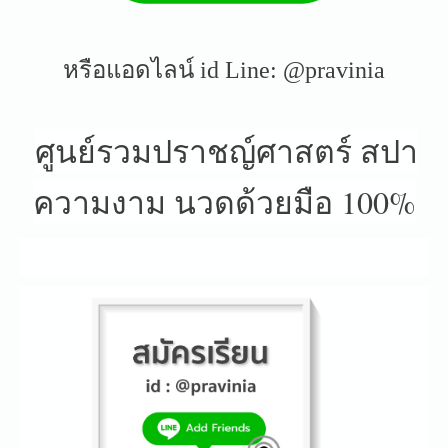
หรือแอดไลน์ id Line: @pravinia
ศูนย์รวมปราชญ์ศาสตร์ สปา
ความงาม นวดด้วยมือ 100%