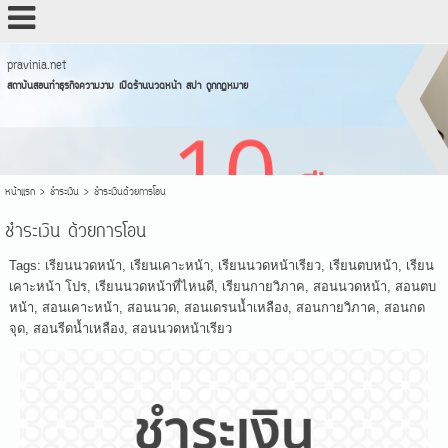
pravinia.net
สถาบันสอนทำธุรกิจความงาม เปิดร้านนวดหน้า สปา ถูกกฏหมาย
หน้าแรก
>
ชำระเงิน
>
ชำระเงินด้วยการโอน
ชำระเงิน ด้วยการโอน
Tags:
เรียนนวดหน้า
,
เรียนเคาะหน้า
,
เรียนนวดหน้าเรียว
,
เรียนตบหน้า
,
เรียน
เคาะหน้า โปร
,
เรียนนวดหน้าที่ไหนดี
,
เรียนกายวิภาค
,
สอนนวดหน้า
,
สอนตบ
หน้า
,
สอนเคาะหน้า
,
สอนนวด
,
สอนเดรนน้ำเหลือง
,
สอนกายวิภาค
,
สอนกด
จุด
,
สอนรีดน้ำเหลือง
,
สอนนวดหน้าเรียว