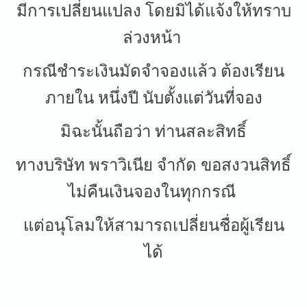
มีการเปลี่ยนแปลง โดยมิได้แจ้งให้ทราบ
ล่วงหน้า
กรณีชำระเงินมัดจำจองแล้ว ต้องเรียน
ภายใน หนึ่งปี นับตั้งแต่วันที่จอง
มิฉะนั้นถือว่า ท่านสละสิทธิ์
ทางบริษัท พราวิเนีย จำกัด ขอสงวนสิทธิ์
ไม่คืนเงินจองในทุกกรณี
แต่อนุโลมให้สามารถเปลี่ยนชื่อผู้เรียน
ได้