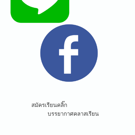
สมัครเรียนคลิ๊ก
บรรยากาศคลาสเรียน