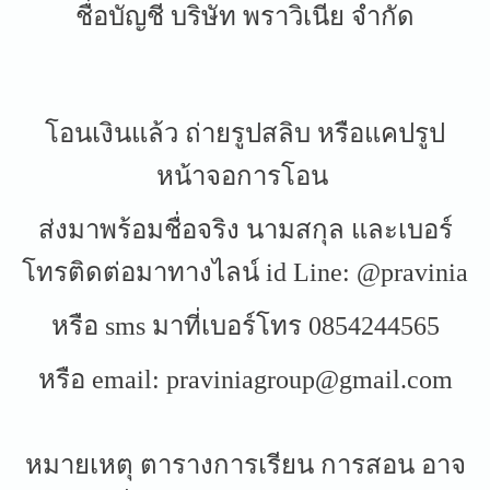
ชื่อบัญชี บริษัท พราวิเนีย จำกัด
โอนเงินแล้ว ถ่ายรูปสลิบ หรือแคปรูป
หน้าจอการโอน
ส่งมาพร้อมชื่อจริง นามสกุล และเบอร์
โทรติดต่อมาทางไลน์ id Line: @pravinia
หรือ sms มาที่เบอร์โทร 0854244565
หรือ email:
praviniagroup@gmail.com
หมายเหตุ ตารางการเรียน การสอน อาจ