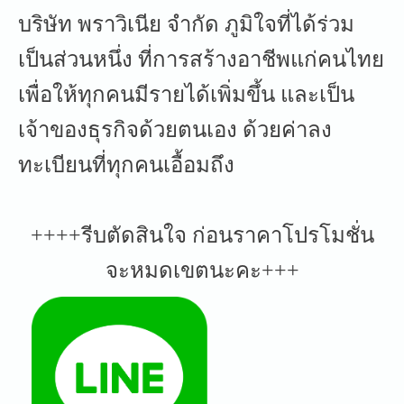
บริษัท พราวิเนีย จำกัด ภูมิใจที่ได้ร่วม
เป็นส่วนหนึ่ง ที่การสร้างอาชีพแก่คนไทย
เพื่อให้ทุกคนมีรายได้เพิ่มขึ้น และเป็น
เจ้าของธุรกิจด้วยตนเอง ด้วยค่าลง
ทะเบียนที่ทุกคนเอื้อมถึง
++++รีบตัดสินใจ ก่อนราคาโปรโมชั่น
จะหมดเขตนะคะ+++