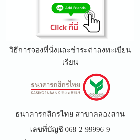
วิธีการจองที่นั่งและชำระค่าลงทะเบียน
เรียน
ธนาคารกสิกรไทย สาขาคลองสาน
เลขที่บัญชี 068-2-99996-9