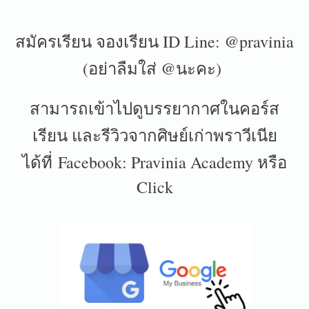
สมัครเรียน จองเรียน ID Line: @pravinia
(อย่าลืมใส่ @นะคะ)
สามารถเข้าไปดูบรรยากาศในคอร์ส
เรียน และรีวิวจากศิษย์เก่าพราวีเนีย
ได้ที่ Facebook: Pravinia Academy หรือ
Click