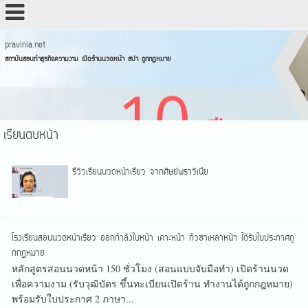
pravinia.net
สถาบันสอนทำธุรกิจความงาม เปิดร้านนวดหน้า สปา ถูกกฏหมาย
เรียนตบหน้า
รีวิวเรียนนวดหน้าเรียว จากศิษย์พราวิเนีย
โรงเรียนสอนนวดหน้าเรียว ออกกำลังใบหน้า เคาะหน้า กัวซาเหลาหน้า ได้รับใบประกาศถู
กกฏหมาย
หลักสูตรสอนนวดหน้า 150 ชั่วโมง (สอนแบบจับมือทำ) เปิดร้านนวด
เพื่อความงาม (รับวุฒิบัตร ขึ้นทะเบียนเปิดร้าน ทำงานได้ถูกกฎหมาย)
พร้อมรับใบประกาศ 2 ภาษา...