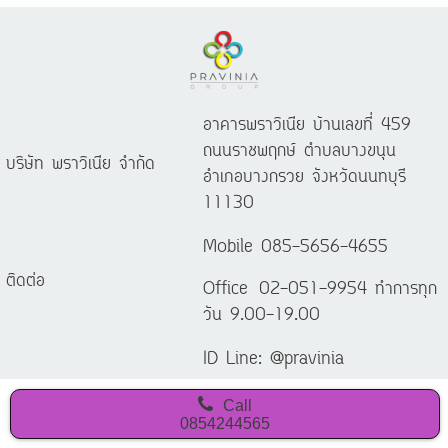
อาคารพราวิเนีย บ้านเลขที่ 459
ถนนราชพฤกษ์ ตำบลบางขนุน
บริษัท พราวิเนีย จำกัด
อำเภอบางกรวย จังหวัดนนทบุรี
11130
Mobile 085-5656-4655
ติดต่อ
Office 02-051-9954 ทำการทุก
วัน 9.00-19.00
ID Line: @pravinia
Call
0854244565