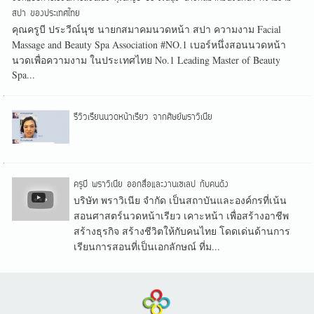
สปา ของประเทศไทย
คุณครูบี ประวีณ์นุช นายกสมาคมนวดหน้า สปา ความงาม Facial
Massage and Beauty Spa Association #NO.1 เบอร์หนึ่งสอนนวดหน้า
นวดเพื่อความงาม ในประเทศไทย No.1 Leading Master of Beauty
Spa...
รีวิวเรียนนวดหน้าเรียว จากศิษย์พราวิเนีย
ครูบี พราวิเนีย ออกสื่อและงานเซเลป กับคนดัง
บริษัท พราวิเนีย จำกัด เป็นสถาบันและองค์กรที่เน้น
สอนศาสตร์นวดหน้าเรียว เคาะหน้า เพื่อสร้างอาชีพ
สร้างธุรกิจ สร้างชีวิตให้กับคนไทย โดดเด่นด้านการ
เรียนการสอนที่เป็นเอกลักษณ์ ที่ม...