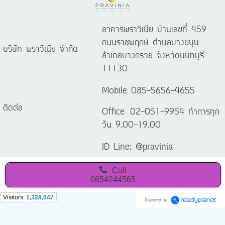
อาคารพราวิเนีย บ้านเลขที่ 459
ถนนราชพฤกษ์ ตำบลบางขนุน
บริษัท พราวิเนีย จำกัด
อำเภอบางกรวย จังหวัดนนทบุรี
11130
Mobile 085-5656-4655
ติดต่อ
Office 02-051-9954 ทำการทุก
วัน 9.00-19.00
ID Line: @pravinia
Call
0854244565
Visitors:
1,328,047