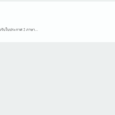
อมรับใบประกาศ 2 ภาษา...