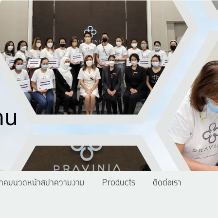
าคมนวดหน้าสปาความงาม
Products
ติดต่อเรา