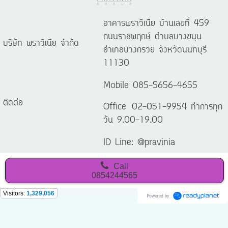
อาคารพราวิเนีย บ้านเลขที่ 459
ถนนราชพฤกษ์ ตำบลบางขนุน
บริษัท พราวิเนีย จำกัด
อำเภอบางกรวย จังหวัดนนทบุรี
11130
Mobile 085-5656-4655
ติดต่อ
Office 02-051-9954 ทำการทุก
วัน 9.00-19.00
ID Line: @pravinia
Call
0854244565
Visitors:
1,329,056