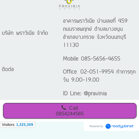
อาคารพราวิเนีย บ้านเลขที่ 459
ถนนราชพฤกษ์ ตำบลบางขนุน
บริษัท พราวิเนีย จำกัด
อำเภอบางกรวย จังหวัดนนทบุรี
11130
Mobile 085-5656-4655
ติดต่อ
Office 02-051-9954 ทำการทุก
วัน 9.00-19.00
ID Line: @pravinia
Call
0854244565
Visitors:
1,325,309