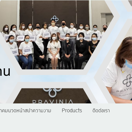
าคมนวดหน้าสปาความงาม
Products
ติดต่อเรา