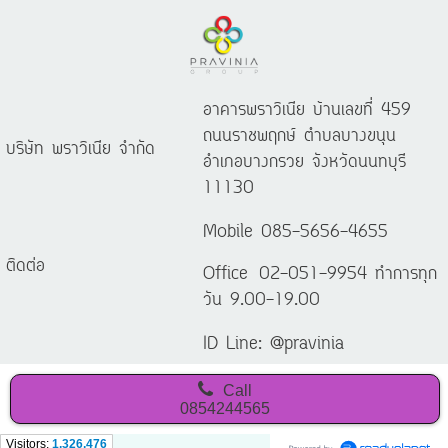
อาคารพราวิเนีย บ้านเลขที่ 459
ถนนราชพฤกษ์ ตำบลบางขนุน
บริษัท พราวิเนีย จำกัด
อำเภอบางกรวย จังหวัดนนทบุรี
11130
Mobile 085-5656-4655
ติดต่อ
Office 02-051-9954 ทำการทุก
วัน 9.00-19.00
ID Line: @pravinia
Call
0854244565
Visitors:
1,326,476