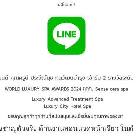
คลิ๊กเลย!!
ดี คุณครูบี ประวีณ์นุช กิติวัฒนบำรุง เข้ารับ 2 รางวัลระ
WORLD LUXURY SPA AWARDS 2024 ให้กับ Sense cera spa
Luxury Advanced Treatment Spa
Luxury City Hotel Spa
ขอบคุณลูกค้าทุกท่านที่สนับสนุนและเชื่อมั่นในคุณภาพของเรา
ี่ยวชาญตัวจริง ด้านงานสอนนวดหน้าเรียว ใ