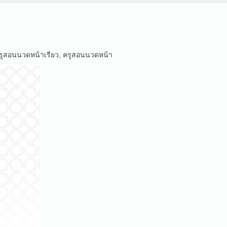
รูสอนนวดหน้าเรียว
,
ครูสอนนวดหน้า