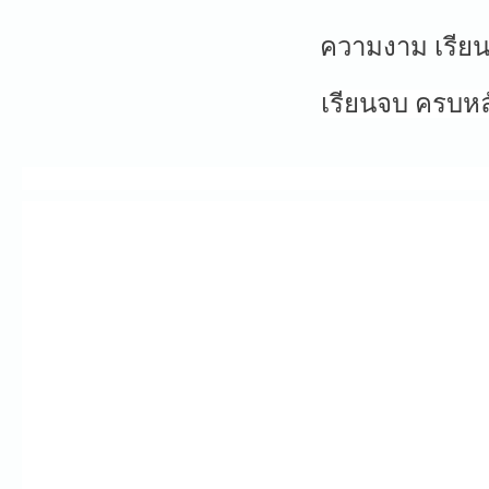
ความงาม เรีย
เรียนจบ ครบหล