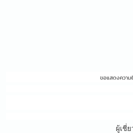
ขอแสดงความยิน
ผู้เช