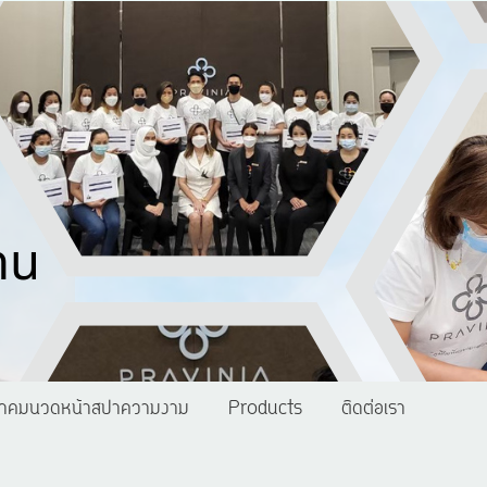
าคมนวดหน้าสปาความงาม
Products
ติดต่อเรา