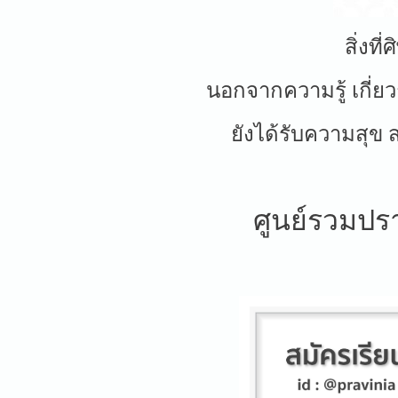
สิ่งที
นอกจากความรู้ เกี่ยว
ยังได้รับความสุข
ศูนย์รวมปร