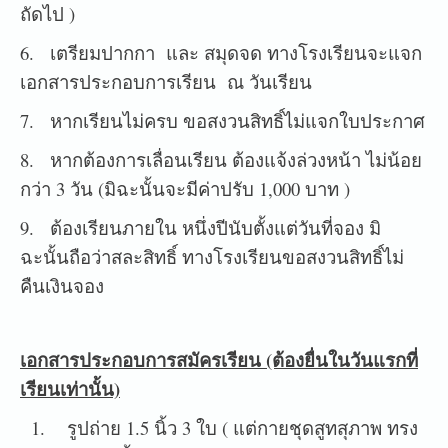
ถัดไป )
6. เตรียมปากกา และ สมุดจด ทางโรงเรียนจะแจก
เอกสารประกอบการเรียน ณ วันเรียน
7. หากเรียนไม่ครบ ขอสงวนสิทธิ์ไม่แจกใบประกาศ
8. หากต้องการเลื่อนเรียน ต้องแจ้งล่วงหน้า ไม่น้อย
กว่า 3 วัน (มิฉะนั้นจะมีค่าปรับ 1,000 บาท )
9. ต้องเรียนภายใน หนึ่งปีนับตั้งแต่วันที่จอง มิ
ฉะนั้นถือว่าสละสิทธิ์ ทางโรงเรียนขอสงวนสิทธิ์ไม่
คืนเงินจอง
เอกสารประกอบการสมัครเรียน (ต้องยื่นในวันแรกที่
เรียนเท่านั้น)
1. รูปถ่าย 1.5 นิ้ว 3 ใบ ( แต่กายชุดสูทสุภาพ ทรง