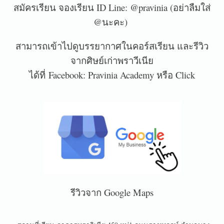
สมัครเรียน จองเรียน ID Line: @pravinia (อย่าลืมใส่
@นะคะ)
สามารถเข้าไปดูบรรยากาศในคอร์สเรียน และรีวิว
จากศิษย์เก่าพราวีเนีย
ได้ที่ Facebook: Pravinia Academy หรือ Click
รีวิวจาก Google Maps