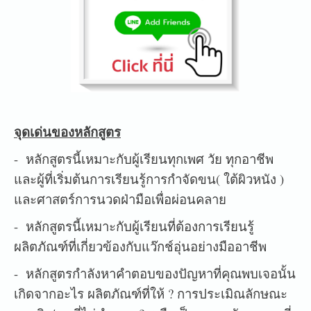
จุดเด่นของหลักสูตร
- หลักสูตรนี้เหมาะกับผู้เรียนทุกเพศ วัย ทุกอาชีพ
และผู้ที่เริ่มต้นการเรียนรู้การกำจัดขน( ใต้ผิวหนัง )
และศาสตร์การนวดฝ่ามือเพื่อผ่อนคลาย
- หลักสูตรนี้เหมาะกับผู้เรียนที่ต้องการเรียนรู้
ผลิตภัณฑ์ที่เกี่ยวข้องกับแว๊กช์อุ่นอย่างมืออาชีพ
- หลักสูตรกำลังหาคำตอบของปัญหาที่คุณพบเจอนั้น
เกิดจากอะไร ผลิตภัณฑ์ที่ให้ ? การประเมิณลักษณะ