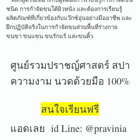
ชนิด การกำจัดขนใต้ผิวหนัง และต้องการเรียนรู้
ผลิตภัณฑ์ที่เกี่ยวข้องกับแว๊กช์อุ่นอย่างมืออาชีพ และ
ฝึกปฏิบัติจริงในการกำจัดขนส่วนพื้นที่ร่างกาย
ขนขา ขนแขน ขนรักแร้ และขนคิ้ว
ศูนย์รวมปราชญ์ศาสตร์ สปา
ความงาม นวดด้วยมือ 100%
สนใจเรียนฟรี
แอดเลย id Line: @pravinia