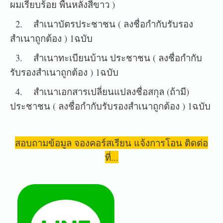
ผมเรียบร้อย พื้นหลังสีขาว )
2. สำเนาบัตรประชาชน ( ลงชื่อกำกับรับรอง
สำเนาถูกต้อง ) 1ฉบับ
3. สำเนาทะเบียนบ้าน ประชาชน ( ลงชื่อกำกับ
รับรองสำเนาถูกต้อง ) 1ฉบับ
4. สำเนาเอกสารเปลี่ยนแปลงชื่อสกุล (ถ้ามี)
ประชาชน ( ลงชื่อกำกับรับรองสำเนาถูกต้อง ) 1ฉบับ
สอบถามข้อมูล จองคอร์สเรียน แจ้งการโอน ติดต่อ
ที่...