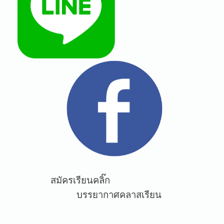
สมัครเรียนคลิ๊ก
บรรยากาศคลาสเรียน