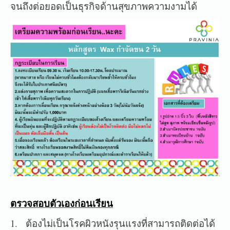
จนถึงต่อยอดเป็นธุรกิจด้านสุขภาพความงามได้
ตรวจสอบตัวเองก่อนเรียน
1. ต้องไม่เป็นโรคผิวหนังรุนแรงที่สามารถติดต่อได้