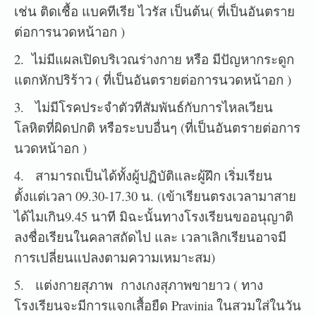
เช่น ติดเชื้อ แบคทีเรีย ไวรัส เป็นต้น( ที่เป็นอันตราย
ต่อการนวดหน้าอก )
2. ไม่มีแผลเปิดบริเวณร่างกาย หรือ มีปัญหากระดูก
แตกหักปริร้าว ( ที่เป็นอันตรายต่อการนวดหน้าอก )
3. ไม่มีโรคประจำตัวทีสัมพันธ์กับการไหลเวียน
โลหิตที่ผิดปกติ หรือระบบอื่นๆ (ที่เป็นอันตรายต่อการ
นวดหน้าอก )
4. สามารถเป็นได้ทั้งผู้ปฏิบัติและผู้ฝึก เริ่มเรียน
ตั้งแต่เวลา 09.30-17.30 น. (เข้าเรียนตรงเวลามาสาย
ได้ไมเกิน9.45 นาที มิฉะนั้นทางโรงเรียนขออนุญาติ
ลงชื่อเรียนในคลาสถัดไป และ เวลาเลิกเรียนอาจมี
การเปลี่ยนแปลงตามความเหมาะสม)
5. แต่งกายสุภาพ กางเกงสุภาพขายาว ( ทาง
โรงเรียนจะมีการแจกเสื้อยืด Pravinia ในสวมใส่ในวัน