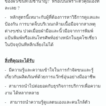
ของผิว/ขนที่ไม่ชำนาญ? หรือเป็นเพราะตัวคุณเองที่
ละเลย ?
- หลักสูตรนี้เหมาะกับผู้ที่ต้องการหาวิธีการดูแลและ
ป้องกัน การบาดจ็บบริเวณกล้ามเนื้อมือจากสาเหตุ
ต่างๆเช่น ปวดเมื่อยฝ่ามือและนิ้วมือจากการพิมพ์
แป้นพิมพ์หรือเล่นโทรศัพท์อย่างหนักในยุคโชเชี่ยว
ในปัจจุบันทีหลีกเลี่ยงไม่ได้
สิ่งทีคุณจะได้รับ
- มีความรู้และความเข้าใจในการกำจัดขนและรู้
เกี่ยวกับผลิตภัณฑ์ด้วยการแว๊กซ์อุ่นอย่างมืออาชีพ
- สามารถนำไปต่อยอดกับธุรกิจการบริการเพื่อความ
งาม ได้หลากหลาย
- สามารถนำความรู้ดูแลตนเองและคนใกล้ตัว